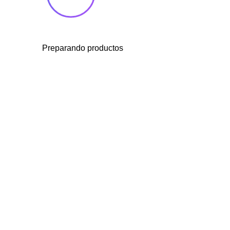
Preparando productos