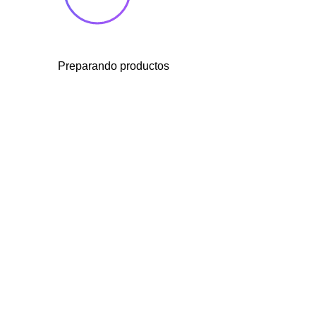
Preparando productos