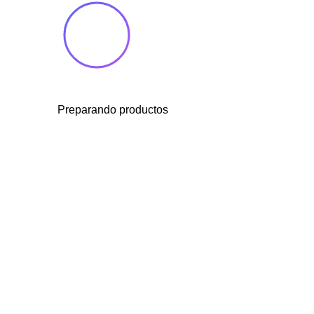
Preparando productos