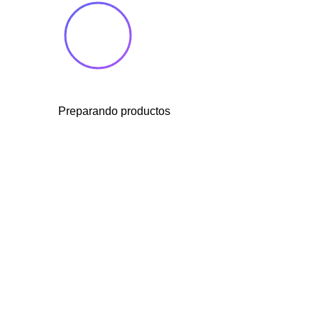
Preparando productos