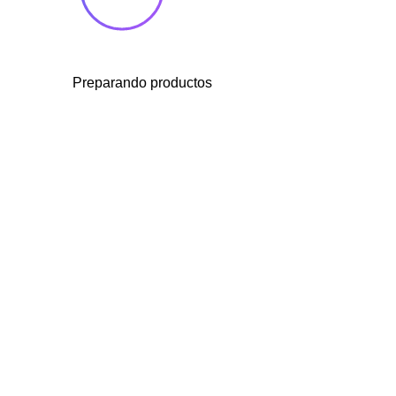
Preparando productos