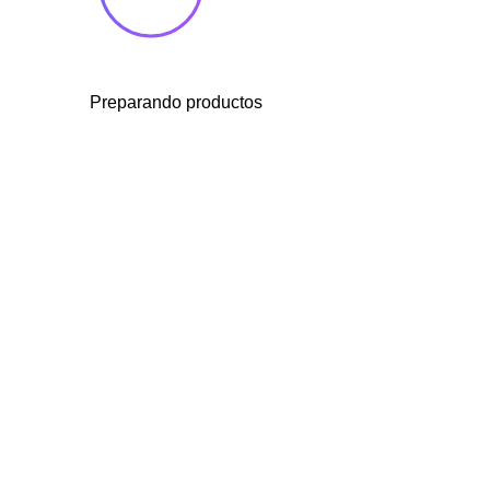
Preparando productos