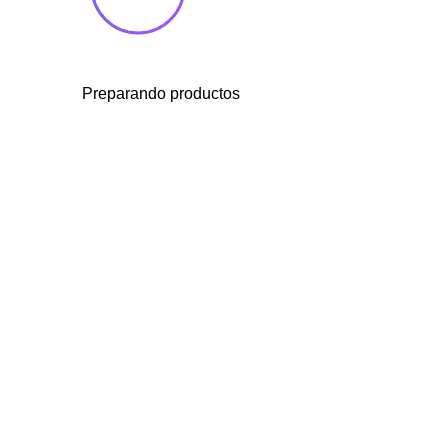
Preparando productos