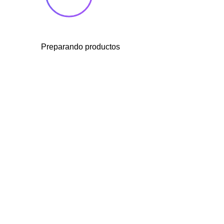
Preparando productos