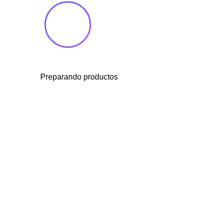
Preparando productos