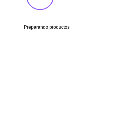
Preparando productos