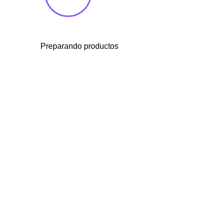
Preparando productos