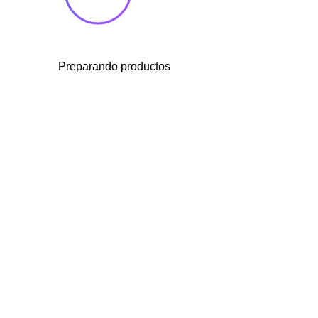
Preparando productos