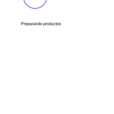
Preparando productos