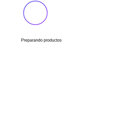
Preparando productos