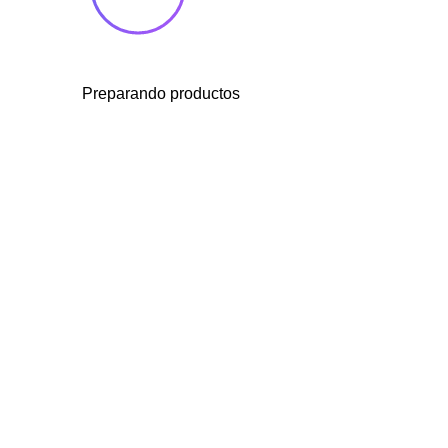
Preparando productos