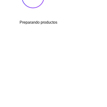
Preparando productos