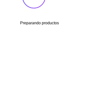
Preparando productos