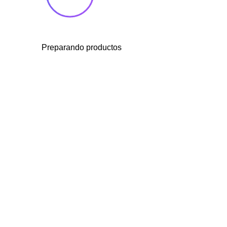
Preparando productos