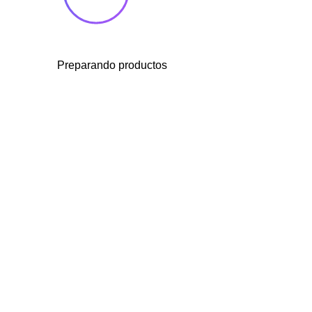
Preparando productos