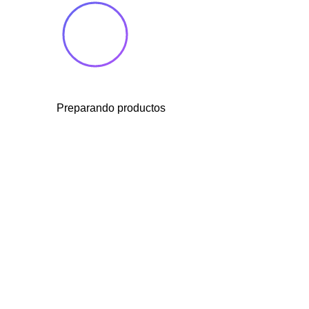
Preparando productos