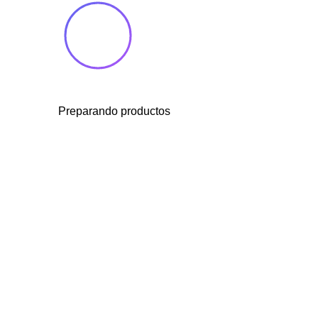
Preparando productos