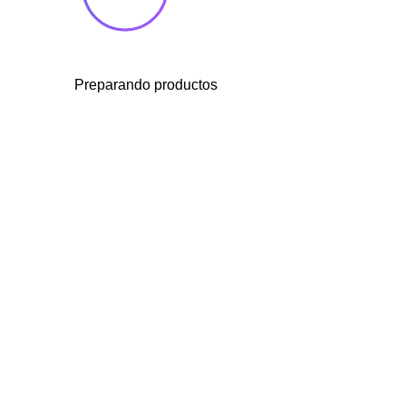
Preparando productos