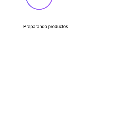
Preparando productos