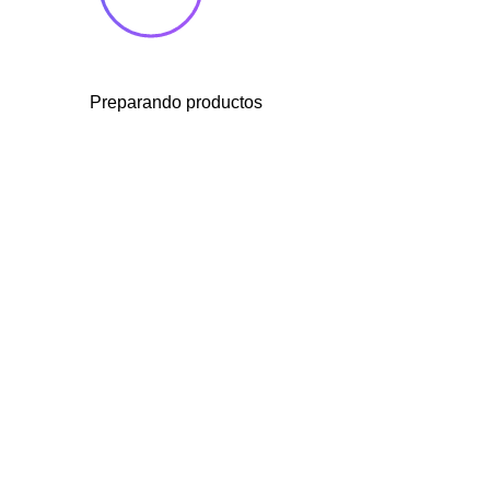
Preparando productos