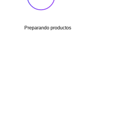
Preparando productos