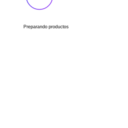
Preparando productos