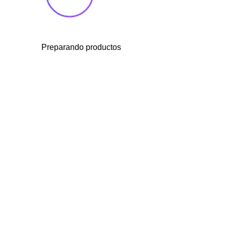
Preparando productos