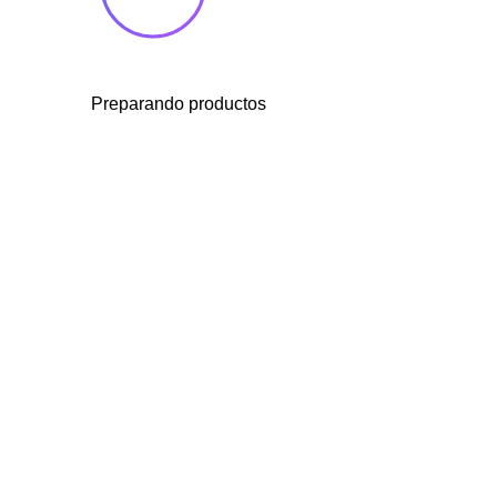
Preparando productos